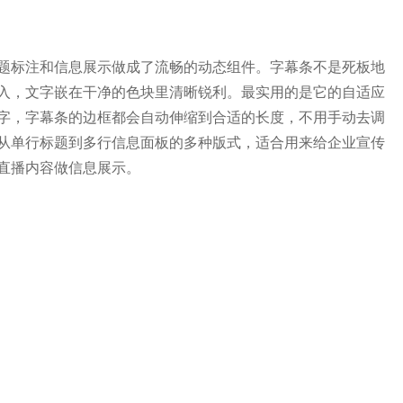
题标注和信息展示做成了流畅的动态组件。字幕条不是死板地
入，文字嵌在干净的色块里清晰锐利。最实用的是它的自适应
字，字幕条的边框都会自动伸缩到合适的长度，不用手动去调
从单行标题到多行信息面板的多种版式，适合用来给企业宣传
直播内容做信息展示。