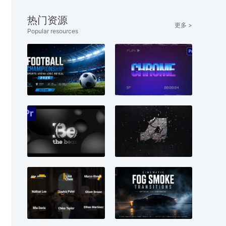
热门资源
更多 >
Popular resources