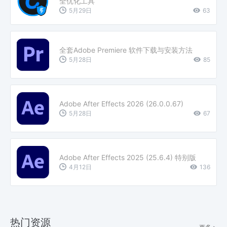
全优化工具
5月29日
63
全套Adobe Premiere 软件下载与安装方法
5月28日
85
Adobe After Effects 2026 (26.0.0.67)
5月28日
67
Adobe After Effects 2025 (25.6.4) 特别版
4月12日
136
热门资源