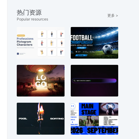
热门资源
更多 >
Popular resources