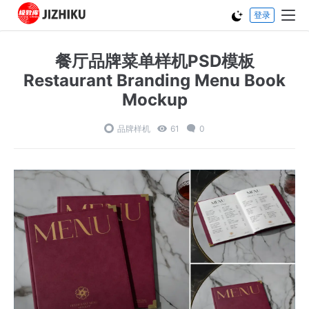
登录
餐厅品牌菜单样机PSD模板
Restaurant Branding Menu Book
Mockup
品牌样机
61
0