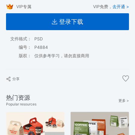
VIP专属
VIP免费，
去开通 >
登录下载
文件格式：
PSD
编号：
P4884
版权：
仅供参考学习，请勿直接商用
分享
热门资源
更多 >
Popular resources