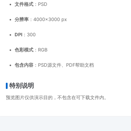
文件格式
：PSD
分辨率
：4000×3000 px
DPI
：300
色彩模式
：RGB
包含内容
：PSD源文件、PDF帮助文档
特别说明
预览图片仅供演示目的，不包含在可下载文件内。